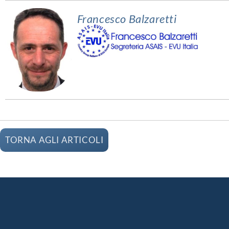
Francesco Balzaretti
TORNA AGLI ARTICOLI