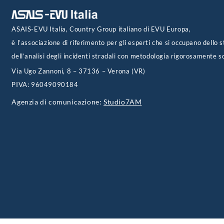
ASAIS-EVU Italia, Country Group italiano di EVU Europa,
è l’associazione di riferimento per gli esperti che si occupano dello s
dell’analisi degli incidenti stradali con metodologia rigorosamente sc
Via Ugo Zannoni, 8 – 37136 – Verona (VR)
PIVA: 96049090184
Agenzia di comunicazione:
Studio7AM