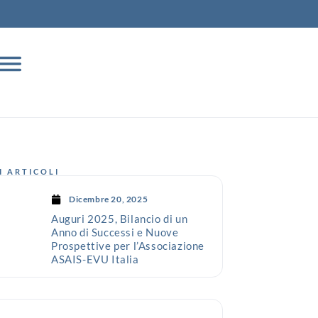
I ARTICOLI
Dicembre 20, 2025
Auguri 2025, Bilancio di un
Anno di Successi e Nuove
Prospettive per l’Associazione
ASAIS-EVU Italia