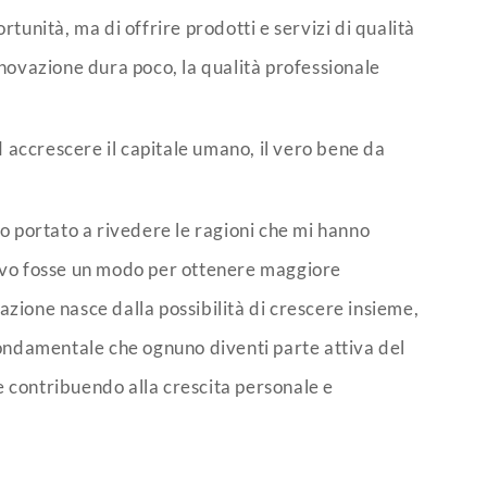
rtunità, ma di offrire prodotti e servizi di qualità
nnovazione dura poco, la qualità professionale
 accrescere il capitale umano, il vero bene da
no portato a rivedere le ragioni che mi hanno
savo fosse un modo per ottenere maggiore
azione nasce dalla possibilità di crescere insieme,
ndamentale che ognuno diventi parte attiva del
e contribuendo alla crescita personale e