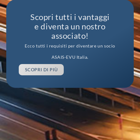
Scopri tutti i vantaggi
e diventa un nostro
associato!
Ecco tutti i requisiti per diventare un socio
ASAIS-EVU Italia.
SCOPRI DI PIÙ