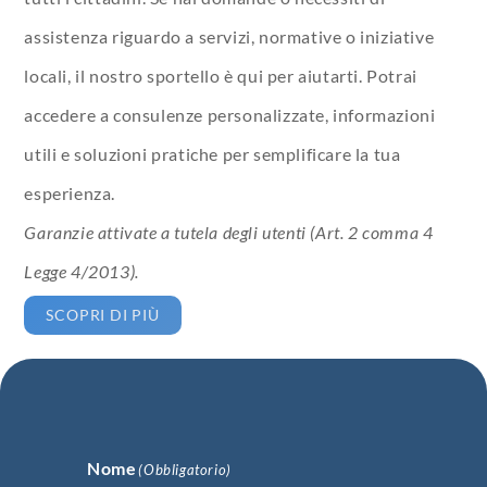
assistenza riguardo a servizi, normative o iniziative
locali, il nostro sportello è qui per aiutarti. Potrai
accedere a consulenze personalizzate, informazioni
utili e soluzioni pratiche per semplificare la tua
esperienza.
Garanzie attivate a tutela degli utenti (Art. 2 comma 4
Legge 4/2013).
SCOPRI DI PIÙ
Nome
(Obbligatorio)