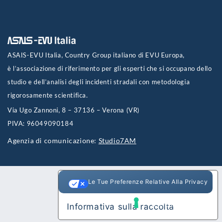
ASAIS-EVU Italia, Country Group italiano di EVU Europa,
è l’associazione di riferimento per gli esperti che si occupano dello
studio e dell’analisi degli incidenti stradali con metodologia
rigorosamente scientifica.
Via Ugo Zannoni, 8 – 37136 – Verona (VR)
PIVA: 96049090184
Agenzia di comunicazione:
Studio7AM
Le Tue Preferenze Relative Alla Privacy
Informativa sulla raccolta