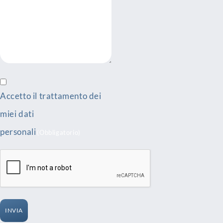
Accetto il trattamento dei
miei dati
personali
(Obbligatorio)
INVIA