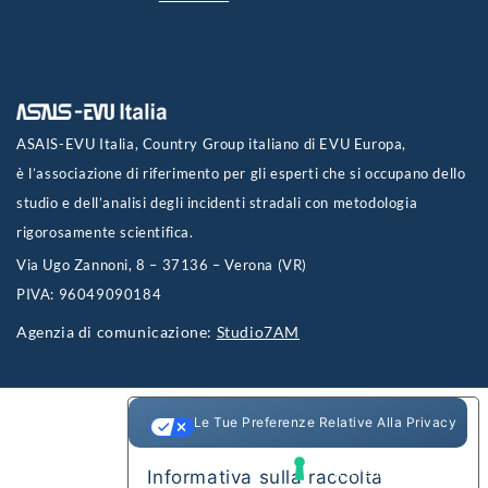
ASAIS-EVU Italia, Country Group italiano di EVU Europa,
è l’associazione di riferimento per gli esperti che si occupano dello
studio e dell’analisi degli incidenti stradali con metodologia
rigorosamente scientifica.
Via Ugo Zannoni, 8 – 37136 – Verona (VR)
PIVA: 96049090184
Agenzia di comunicazione:
Studio7AM
Le Tue Preferenze Relative Alla Privacy
Informativa sulla raccolta