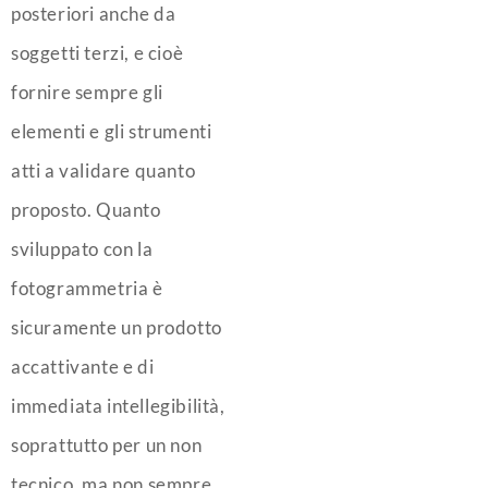
posteriori anche da
soggetti terzi, e cioè
fornire sempre gli
elementi e gli strumenti
atti a validare quanto
proposto. Quanto
sviluppato con la
fotogrammetria è
sicuramente un prodotto
accattivante e di
immediata intellegibilità,
soprattutto per un non
tecnico, ma non sempre