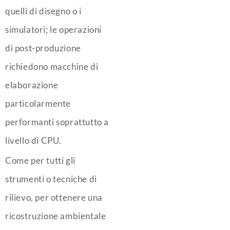
quelli di disegno o i
simulatori; le operazioni
di post-produzione
richiedono macchine di
elaborazione
particolarmente
performanti soprattutto a
livello di CPU.
Come per tutti gli
strumenti o tecniche di
rilievo, per ottenere una
ricostruzione ambientale