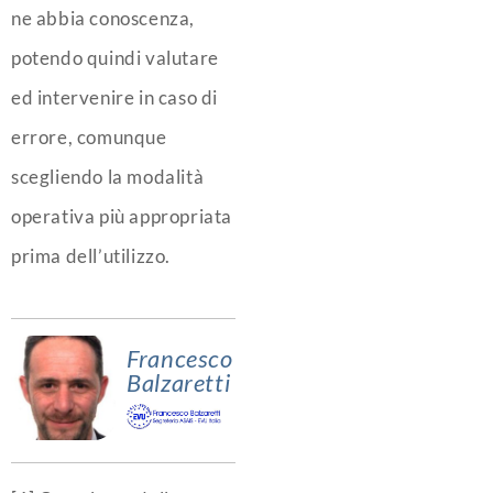
ne abbia conoscenza,
potendo quindi valutare
ed intervenire in caso di
errore, comunque
scegliendo la modalità
operativa più appropriata
prima dell’utilizzo.
Francesco
Balzaretti