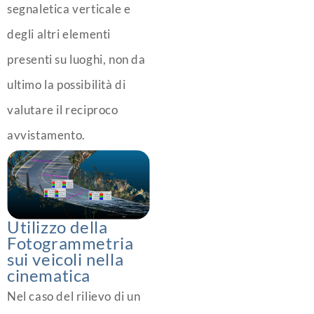
segnaletica verticale e
degli altri elementi
presenti su luoghi, non da
ultimo la possibilità di
valutare il reciproco
avvistamento.
Utilizzo della
Fotogrammetria
sui veicoli nella
cinematica
Nel caso del rilievo di un