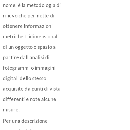
nome, è la metodologia di
rilievo che permette di
ottenere informazioni
metriche tridimensionali
di un oggetto o spazio a
partire dall’analisi di
fotogrammi o immagini
digitali dello stesso,
acquisite da punti di vista
differenti e note alcune
misure.
Per una descrizione