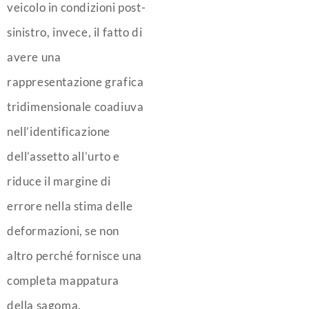
veicolo in condizioni post-
sinistro, invece, il fatto di
avere una
rappresentazione grafica
tridimensionale coadiuva
nell’identificazione
dell’assetto all’urto e
riduce il margine di
errore nella stima delle
deformazioni, se non
altro perché fornisce una
completa mappatura
della sagoma.