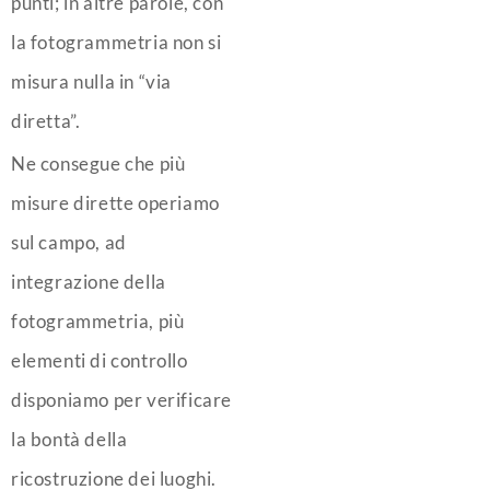
punti; in altre parole, con
la fotogrammetria non si
misura nulla in “via
diretta”.
Ne consegue che più
misure dirette operiamo
sul campo, ad
integrazione della
fotogrammetria, più
elementi di controllo
disponiamo per verificare
la bontà della
ricostruzione dei luoghi.