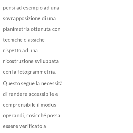
pensi ad esempio ad una
sovrapposizione di una
planimetria ottenuta con
tecniche classiche
rispetto ad una
ricostruzione sviluppata
con la fotogrammetria.
Questo segue la necessità
di rendere accessibile e
comprensibile il modus
operandi, cosicché possa
essere verificato a