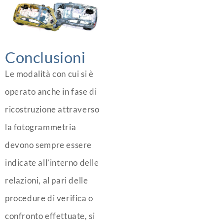
Conclusioni
Le modalità con cui si è
operato anche in fase di
ricostruzione attraverso
la fotogrammetria
devono sempre essere
indicate all’interno delle
relazioni, al pari delle
procedure di verifica o
confronto effettuate, si