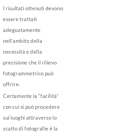
I risultati ottenuti devono
essere trattati
adeguatamente
nell’ambito della
necessità e della
precisione che il rilievo
fotogrammetrico può
offrire.
Certamente la “facilità”
con cui si può procedere
sui luoghi attraverso lo
scatto di fotografie è la