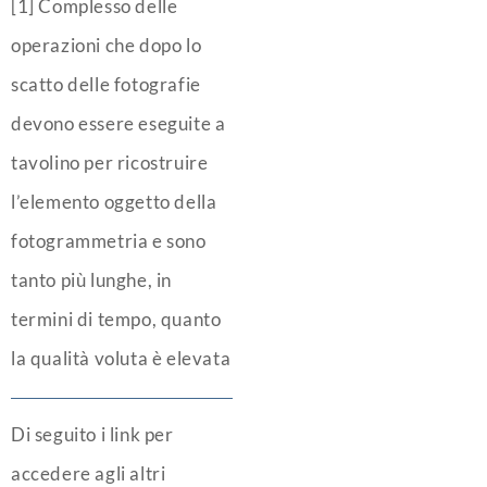
[1] Complesso delle
operazioni che dopo lo
scatto delle fotografie
devono essere eseguite a
tavolino per ricostruire
l’elemento oggetto della
fotogrammetria e sono
tanto più lunghe, in
termini di tempo, quanto
la qualità voluta è elevata
Di seguito i link per
accedere agli altri