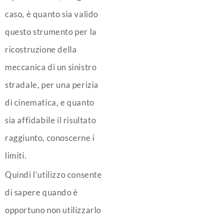
caso, è quanto sia valido
questo strumento per la
ricostruzione della
meccanica di un sinistro
stradale, per una perizia
di cinematica, e quanto
sia affidabile il risultato
raggiunto, conoscerne i
limiti.
Quindi l’utilizzo consente
di sapere quando è
opportuno non utilizzarlo