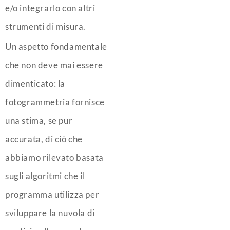
e/o integrarlo con altri
strumenti di misura.
Un aspetto fondamentale
che non deve mai essere
dimenticato: la
fotogrammetria fornisce
una stima, se pur
accurata, di ciò che
abbiamo rilevato basata
sugli algoritmi che il
programma utilizza per
sviluppare la nuvola di