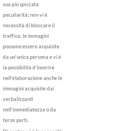
sua più spiccata
peculiarità; non vi è
necessità di bloccare il
traffico, le immagini
possono essere acquisite
da un’unica persona e vi è
la possibilità d’inserire
nell’elaborazione anche le
immagini acquisite dai
verbalizzanti
nell’immediatezza o da
terze parti.