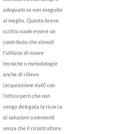
adeguato se non eseguito
al meglio. Questo breve
scritto vuole essere un
contributo che stimoli
l’utilizzo di nuove
tecniche o metodologie
anche di rilievo
(acquisizione dati) con
l’ottica però che non
venga delegata la ricerca
di soluzioni o elementi
senza che il ricostruttore