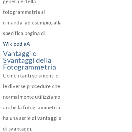
generale della
fotogrammetria si
rimanda, ad esempio, alla
specifica pagina di
WikipediaA
Vantaggi e
Svantaggi della
Fotogrammetria
Come i tanti strumenti o
le diverse procedure che
normalmente utilizziamo,
anche la fotogrammetria
ha una serie di vantaggi e
di svantaggi.