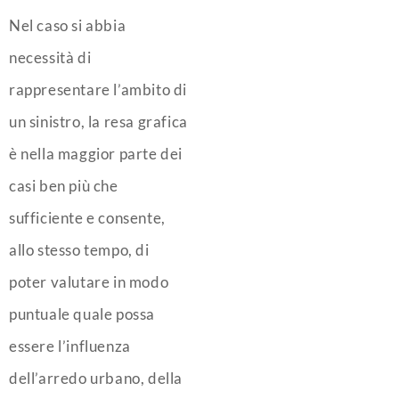
Nel caso si abbia
necessità di
rappresentare l’ambito di
un sinistro, la resa grafica
è nella maggior parte dei
casi ben più che
sufficiente e consente,
allo stesso tempo, di
poter valutare in modo
puntuale quale possa
essere l’influenza
dell’arredo urbano, della