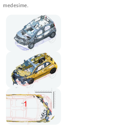
medesime.