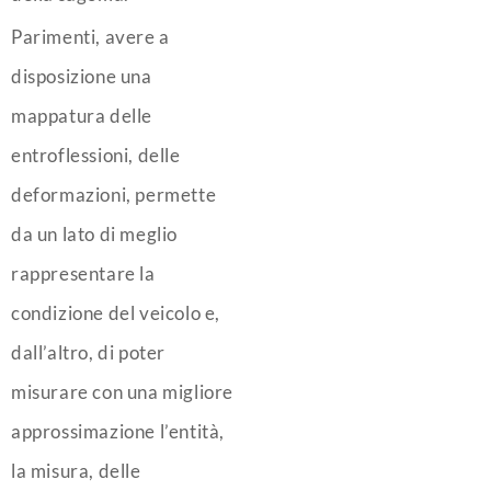
Parimenti, avere a
disposizione una
mappatura delle
entroflessioni, delle
deformazioni, permette
da un lato di meglio
rappresentare la
condizione del veicolo e,
dall’altro, di poter
misurare con una migliore
approssimazione l’entità,
la misura, delle