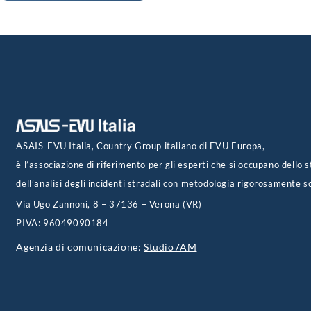
ASAIS-EVU Italia, Country Group italiano di EVU Europa,
è l’associazione di riferimento per gli esperti che si occupano dello s
dell’analisi degli incidenti stradali con metodologia rigorosamente sc
Via Ugo Zannoni, 8 – 37136 – Verona (VR)
PIVA: 96049090184
Agenzia di comunicazione:
Studio7AM