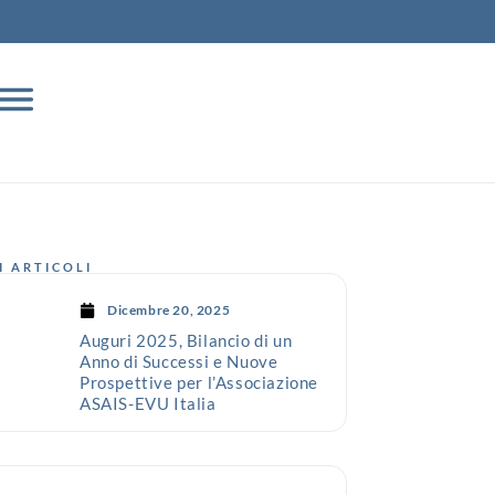
I ARTICOLI
Dicembre 20, 2025
Auguri 2025, Bilancio di un
Anno di Successi e Nuove
Prospettive per l’Associazione
ASAIS-EVU Italia