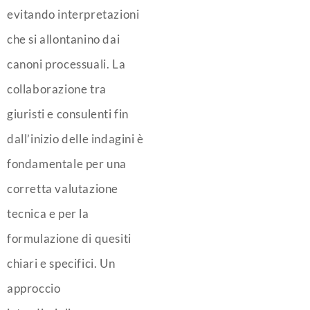
evitando interpretazioni
che si allontanino dai
canoni processuali. La
collaborazione tra
giuristi e consulenti fin
dall’inizio delle indagini è
fondamentale per una
corretta valutazione
tecnica e per la
formulazione di quesiti
chiari e specifici. Un
approccio