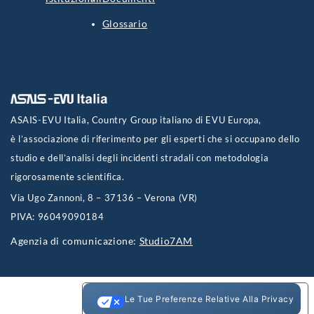
Glossario
ASAIS-EVU Italia, Country Group italiano di EVU Europa,
è l’associazione di riferimento per gli esperti che si occupano dello
studio e dell’analisi degli incidenti stradali con metodologia
rigorosamente scientifica.
Via Ugo Zannoni, 8 – 37136 – Verona (VR)
PIVA: 96049090184
Agenzia di comunicazione:
Studio7AM
Le Tue Preferenze Relative Alla Privacy