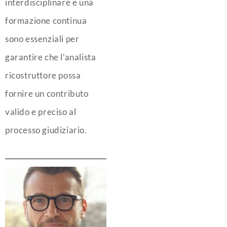
interdisciplinare e una
formazione continua
sono essenziali per
garantire che l’analista
ricostruttore possa
fornire un contributo
valido e preciso al
processo giudiziario.