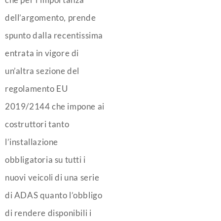
dell’argomento, prende
spunto dalla recentissima
entrata in vigore di
un’altra sezione del
regolamento EU
2019/2144 che impone ai
costruttori tanto
l’installazione
obbligatoria su tutti i
nuovi veicoli di una serie
di ADAS quanto l’obbligo
di rendere disponibili i