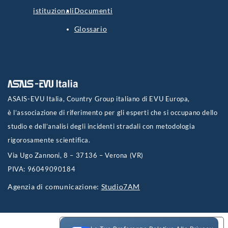
istituzionali
Documenti
Glossario
ASAIS-EVU Italia, Country Group italiano di EVU Europa,
è l’associazione di riferimento per gli esperti che si occupano dello
studio e dell’analisi degli incidenti stradali con metodologia
rigorosamente scientifica.
Via Ugo Zannoni, 8 – 37136 – Verona (VR)
PIVA: 96049090184
Agenzia di comunicazione:
Studio7AM