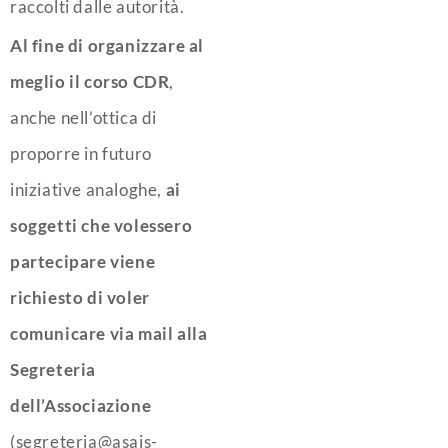
raccolti dalle autorità.
Al fine di organizzare al
meglio il corso CDR
,
anche nell’ottica di
proporre in futuro
iniziative analoghe,
ai
soggetti che volessero
partecipare viene
richiesto di voler
comunicare via mail alla
Segreteria
dell’Associazione
(segreteria@asais-