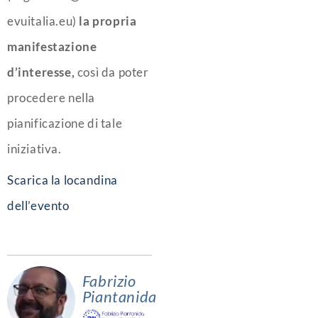
evuitalia.eu)
la propria
manifestazione
d’interesse,
così da poter
procedere nella
pianificazione di tale
iniziativa.
Scarica la locandina
dell’evento
Fabrizio
Piantanida