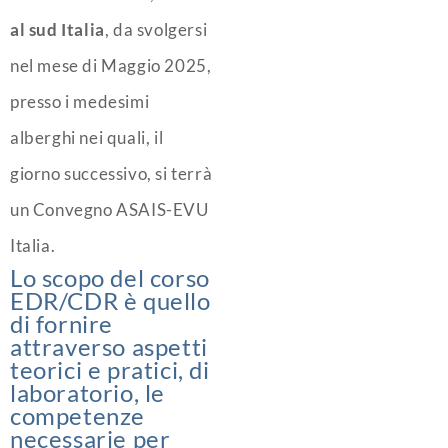
al sud Italia
, da svolgersi
nel mese di Maggio 2025,
presso i medesimi
alberghi nei quali, il
giorno successivo, si terrà
un Convegno ASAIS-EVU
Italia.
Lo scopo del corso
EDR/CDR è quello
di fornire
attraverso aspetti
teorici e pratici, di
laboratorio, le
competenze
necessarie per