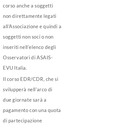
corso anche a soggetti
non direttamente legati
all’Associazione e quindi a
soggetti non soci o non
inseriti nell’elenco degli
Osservatori di ASAIS-
EVU Italia.
Il corso EDR/CDR, che si
svilupperà nell’arco di
due giornate sarà a
pagamento con una quota
di partecipazione