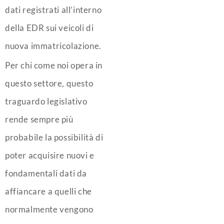
dati registrati all’interno
della EDR sui veicoli di
nuova immatricolazione.
Per chi come noi opera in
questo settore, questo
traguardo legislativo
rende sempre più
probabile la possibilità di
poter acquisire nuovi e
fondamentali dati da
affiancare a quelli che
normalmente vengono