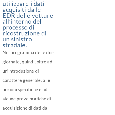
utilizzare i dati
acquisiti dalle
EDR delle vetture
all’interno del
processo di
ricostruzione di
un sinistro
stradale.
Nel programma delle due
giornate, quindi, oltre ad
un’introduzione di
carattere generale, alle
nozioni specifiche e ad
alcune prove pratiche di
acquisizione di dati da