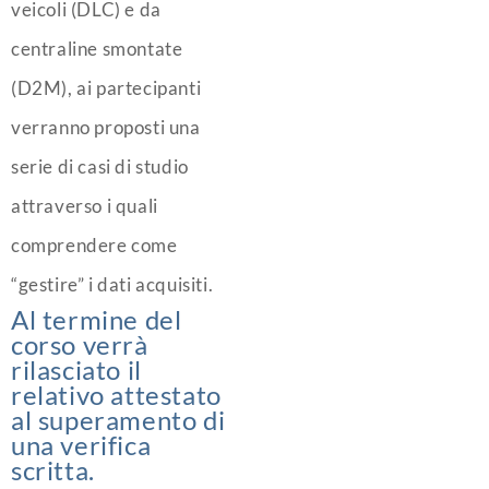
veicoli (DLC) e da
centraline smontate
(D2M), ai partecipanti
verranno proposti una
serie di casi di studio
attraverso i quali
comprendere come
“gestire” i dati acquisiti.
Al termine del
corso verrà
rilasciato il
relativo attestato
al superamento di
una verifica
scritta.