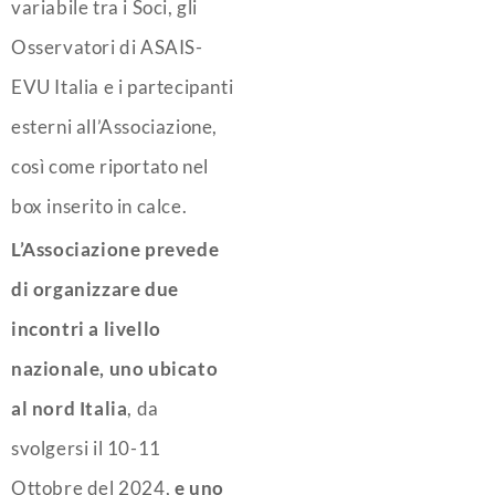
variabile tra i Soci, gli
Osservatori di ASAIS-
EVU Italia e i partecipanti
esterni all’Associazione,
così come riportato nel
box inserito in calce.
L’Associazione prevede
di organizzare due
incontri a livello
nazionale, uno ubicato
al nord Italia
, da
svolgersi il 10-11
Ottobre del 2024,
e uno