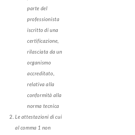
parte del
professionista
iscritto di una
certificazione,
rilasciata da un
organismo
accreditato,
relativa alla
conformità alla
norma tecnica
Le attestazioni di cui
al comma 1 non