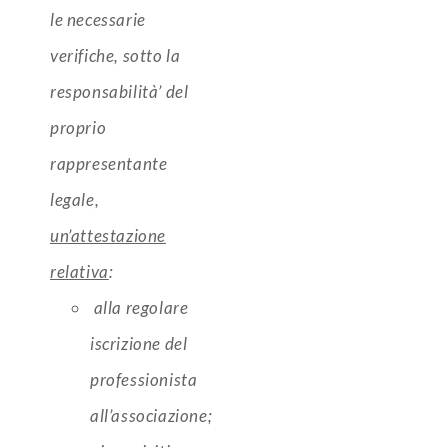
le necessarie
verifiche, sotto la
responsabilità’ del
proprio
rappresentante
legale,
un’attestazione
relativa
:
alla regolare
iscrizione del
professionista
all’associazione;