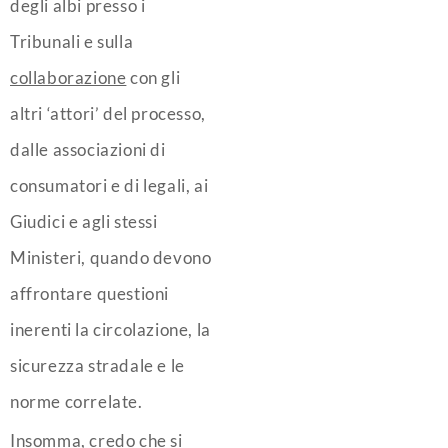
degli albi presso i
Tribunali e sulla
collaborazione
con gli
altri ‘attori’ del processo,
dalle associazioni di
consumatori e di legali, ai
Giudici e agli stessi
Ministeri, quando devono
affrontare questioni
inerenti la circolazione, la
sicurezza stradale e le
norme correlate.
Insomma, credo che si