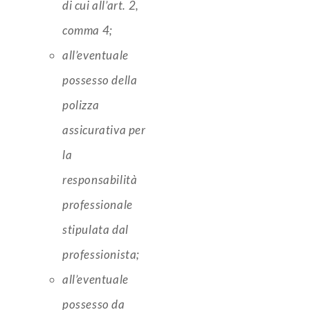
di cui all’art. 2,
comma 4;
all’eventuale
possesso della
polizza
assicurativa per
la
responsabilità
professionale
stipulata dal
professionista;
all’eventuale
possesso da