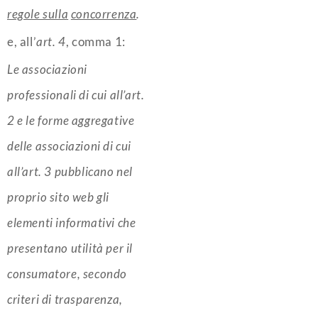
regole sulla
concorrenza
.
e, all’
art. 4
, comma 1:
Le associazioni
professionali di cui all’art.
2 e le forme aggregative
delle associazioni di cui
all’art. 3 pubblicano nel
proprio sito web gli
elementi informativi che
presentano utilità per il
consumatore, secondo
criteri di trasparenza,