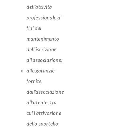
dell’attività
professionale ai
fini del
mantenimento
dell’iscrizione
all’associazione;
alle garanzie
fornite
dall’associazione
all’utente, tra
cui l’attivazione
dello sportello