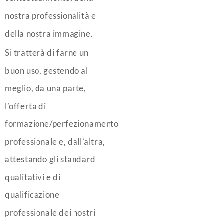
nostra professionalità e
della nostra immagine.
Si tratterà di farne un
buon uso, gestendo al
meglio, da una parte,
l’offerta di
formazione/perfezionamento
professionale e, dall’altra,
attestando gli standard
qualitativi e di
qualificazione
professionale dei nostri