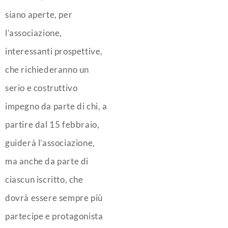
siano aperte, per
l’associazione,
interessanti prospettive,
che richiederanno un
serio e costruttivo
impegno da parte di chi, a
partire dal 15 febbraio,
guiderà l’associazione,
ma anche da parte di
ciascun iscritto, che
dovrà essere sempre più
partecipe e protagonista