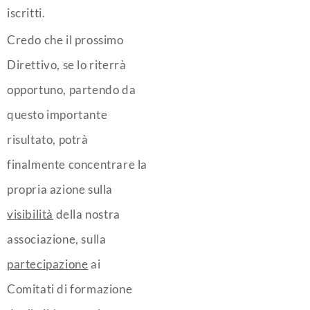
iscritti.
Credo che il prossimo
Direttivo, se lo riterrà
opportuno, partendo da
questo importante
risultato, potrà
finalmente concentrare la
propria azione sulla
visibilità
della nostra
associazione, sulla
partecipazione
ai
Comitati di formazione