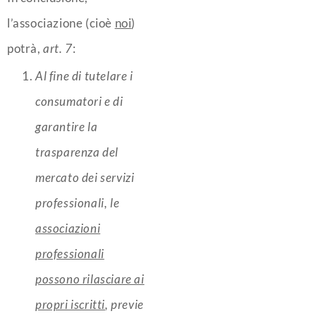
l’associazione (cioè
noi
)
potrà,
art. 7
:
Al fine di tutelare i
consumatori e di
garantire la
trasparenza del
mercato dei servizi
professionali, le
associazioni
professionali
possono rilasciare ai
propri iscritti
, previe