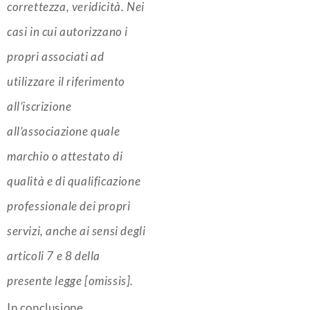
correttezza, veridicità.
Nei
casi in cui autorizzano i
propri associati ad
utilizzare il riferimento
all’iscrizione
all’associazione quale
marchio o attestato di
qualità e di qualificazione
professionale dei propri
servizi, anche ai sensi degli
articoli 7 e 8 della
presente legge [omissis].
In conclusione,