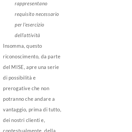
rappresentano
requisito necessario
per l’esercizio
dell’attività
Insomma, questo
riconoscimento, da parte
del MISE, apre una serie
di possibilità e
prerogative che non
potranno che andare a
vantaggio, prima di tutto,
dei nostri clienti e,
contestualmente, della