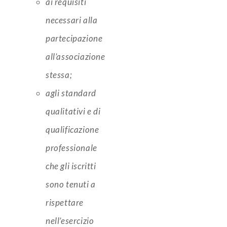
ai requisiti
necessari alla
partecipazione
all’associazione
stessa;
agli standard
qualitativi e di
qualificazione
professionale
che gli iscritti
sono tenuti a
rispettare
nell’esercizio