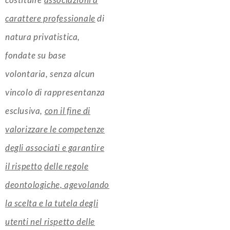
carattere professionale
di
natura privatistica,
fondate su base
volontaria, senza alcun
vincolo di rappresentanza
esclusiva,
con il fine di
valorizzare le competenze
degli associati e garantire
il rispetto
delle regole
deontologiche, agevolando
la scelta e la tutela degli
utenti nel rispetto delle