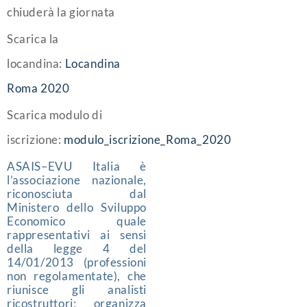
chiuderà la giornata
Scarica la
locandina:
Locandina
Roma 2020
Scarica modulo di
iscrizione:
modulo_iscrizione_Roma_2020
ASAIS–EVU Italia è
l’associazione nazionale,
riconosciuta dal
Ministero dello Sviluppo
Economico quale
rappresentativi ai sensi
della legge 4 del
14/01/2013 (professioni
non regolamentate), che
riunisce gli analisti
ricostruttori; organizza