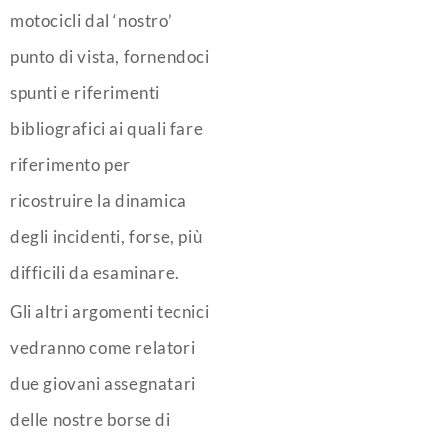
motocicli dal ‘nostro’
punto di vista, fornendoci
spunti e riferimenti
bibliografici ai quali fare
riferimento per
ricostruire la dinamica
degli incidenti, forse, più
difficili da esaminare.
Gli altri argomenti tecnici
vedranno come relatori
due giovani assegnatari
delle nostre borse di