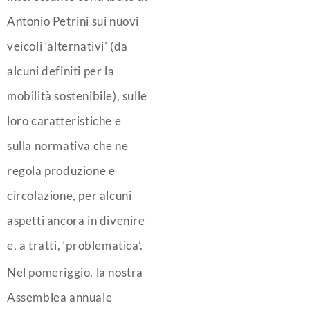
Antonio Petrini sui nuovi
veicoli ‘alternativi’ (da
alcuni definiti per la
mobilità sostenibile), sulle
loro caratteristiche e
sulla normativa che ne
regola produzione e
circolazione, per alcuni
aspetti ancora in divenire
e, a tratti, ‘problematica’.
Nel pomeriggio, la nostra
Assemblea annuale