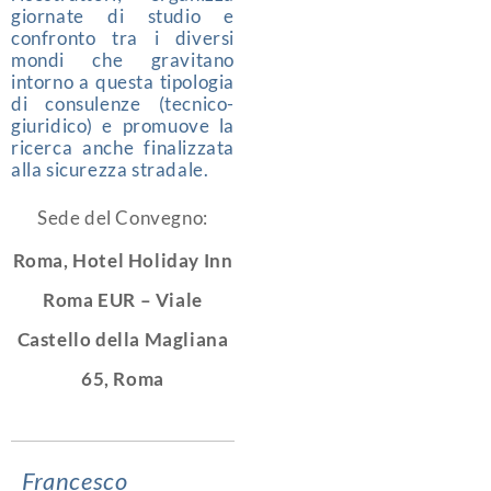
giornate di studio e
confronto tra i diversi
mondi che gravitano
intorno a questa tipologia
di consulenze (tecnico-
giuridico) e promuove la
ricerca anche finalizzata
alla sicurezza stradale.
Sede del Convegno:
Roma,
Hotel Holiday Inn
Roma EUR – Viale
Castello della Magliana
65, Roma
Francesco